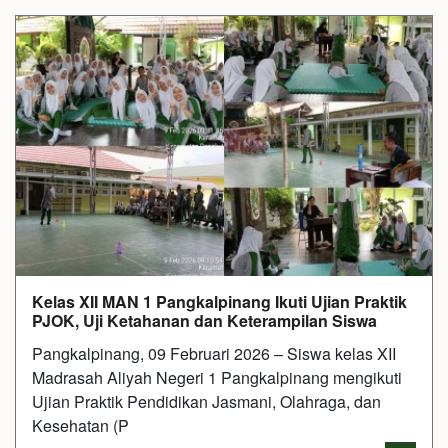
Kelas XII MAN 1 Pangkalpinang Ikuti Ujian Praktik
PJOK, Uji Ketahanan dan Keterampilan Siswa
Pangkalpinang, 09 Februari 2026 – Siswa kelas XII
Madrasah Aliyah Negeri 1 Pangkalpinang mengikuti
Ujian Praktik Pendidikan Jasmani, Olahraga, dan
Kesehatan (P