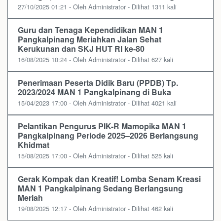
27/10/2025 01:21 - Oleh Administrator - Dilihat 1311 kali
Guru dan Tenaga Kependidikan MAN 1
Pangkalpinang Meriahkan Jalan Sehat
Kerukunan dan SKJ HUT RI ke-80
16/08/2025 10:24 - Oleh Administrator - Dilihat 627 kali
Penerimaan Peserta Didik Baru (PPDB) Tp.
2023/2024 MAN 1 Pangkalpinang di Buka
15/04/2023 17:00 - Oleh Administrator - Dilihat 4021 kali
Pelantikan Pengurus PIK-R Mamopika MAN 1
Pangkalpinang Periode 2025–2026 Berlangsung
Khidmat
15/08/2025 17:00 - Oleh Administrator - Dilihat 525 kali
Gerak Kompak dan Kreatif! Lomba Senam Kreasi
MAN 1 Pangkalpinang Sedang Berlangsung
Meriah
19/08/2025 12:17 - Oleh Administrator - Dilihat 462 kali