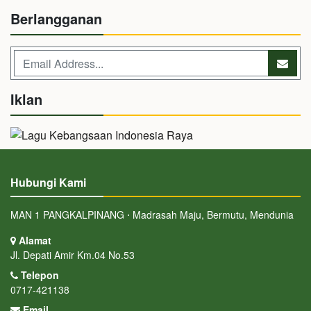
Berlangganan
Iklan
Hubungi Kami
MAN 1 PANGKALPINANG ⋅ Madrasah Maju, Bermutu, Mendunia
Alamat
Jl. Depati Amir Km.04 No.53
Telepon
0717-421138
Email