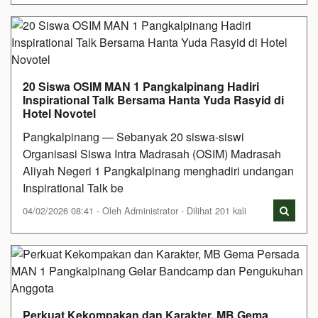
20 Siswa OSIM MAN 1 Pangkalpinang Hadiri
Inspirational Talk Bersama Hanta Yuda Rasyid di
Hotel Novotel
Pangkalpinang — Sebanyak 20 siswa-siswi
Organisasi Siswa Intra Madrasah (OSIM) Madrasah
Aliyah Negeri 1 Pangkalpinang menghadiri undangan
Inspirational Talk be
04/02/2026 08:41 - Oleh Administrator - Dilihat 201 kali
Perkuat Kekompakan dan Karakter, MB Gema