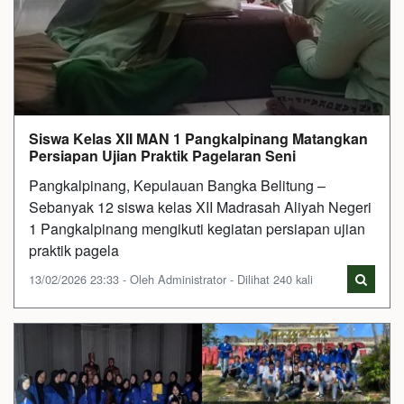
Siswa Kelas XII MAN 1 Pangkalpinang Matangkan
Persiapan Ujian Praktik Pagelaran Seni
Pangkalpinang, Kepulauan Bangka Belitung –
Sebanyak 12 siswa kelas XII Madrasah Aliyah Negeri
1 Pangkalpinang mengikuti kegiatan persiapan ujian
praktik pagela
13/02/2026 23:33 - Oleh Administrator - Dilihat 240 kali