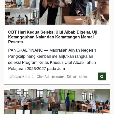
CBT Hari Kedua Seleksi Ulul Albab Digelar, Uji
Ketangguhan Nalar dan Kematangan Mental
Peserta
PANGKALPINANG — Madrasah Aliyah Negeri 1
Pangkalpinang kembali melanjutkan rangkaian
seleksi Program Kelas Khusus Ulul Albab Tahun
Pelajaran 2026/2027 pada Jum
13/02/2026 21:13 - Oleh Administrator - Dilihat 183 kali