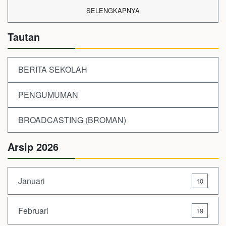
SELENGKAPNYA
Tautan
BERITA SEKOLAH
PENGUMUMAN
BROADCASTING (BROMAN)
Arsip 2026
Januari
10
Februari
19