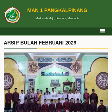
MAN 1 PANGKALPINANG
Madrasah Maju, Bermutu, Mendunia
ARSIP BULAN FEBRUARI 2026