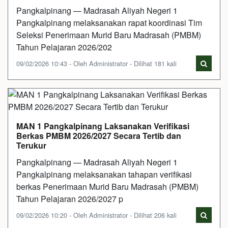
Pangkalpinang — Madrasah Aliyah Negeri 1
Pangkalpinang melaksanakan rapat koordinasi Tim
Seleksi Penerimaan Murid Baru Madrasah (PMBM)
Tahun Pelajaran 2026/202
09/02/2026 10:43 - Oleh Administrator - Dilihat 181 kali
MAN 1 Pangkalpinang Laksanakan Verifikasi
Berkas PMBM 2026/2027 Secara Tertib dan
Terukur
Pangkalpinang — Madrasah Aliyah Negeri 1
Pangkalpinang melaksanakan tahapan verifikasi
berkas Penerimaan Murid Baru Madrasah (PMBM)
Tahun Pelajaran 2026/2027 p
09/02/2026 10:20 - Oleh Administrator - Dilihat 206 kali