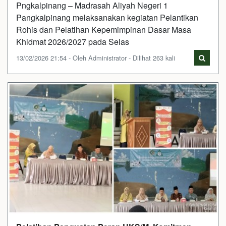
Pngkalpinang – Madrasah Aliyah Negeri 1
Pangkalpinang melaksanakan kegiatan Pelantikan
Rohis dan Pelatihan Kepemimpinan Dasar Masa
Khidmat 2026/2027 pada Selas
13/02/2026 21:54 - Oleh Administrator - Dilihat 263 kali