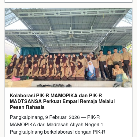
Kolaborasi PIK-R MAMOPIKA dan PIK-R
MADTSANSA Perkuat Empati Remaja Melalui
Pesan Rahasia
Pangkalpinang, 9 Februari 2026 — PIK-R
MAMOPIKA dari Madrasah Aliyah Negeri 1
Pangkalpinang berkolaborasi dengan PIK-R