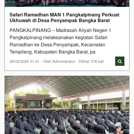
Safari Ramadhan MAN 1 Pangkalpinang Perkuat
Ukhuwah di Desa Penyampak Bangka Barat
PANGKALPINANG – Madrasah Aliyah Negeri 1
Pangkalpinang melaksanakan kegiatan Safari
Ramadhan ke Desa Penyampak, Kecamatan
Tempilang, Kabupaten Bangka Barat, pa
28/02/2026 01:41 - Oleh Administrator - Dilihat 378 kali