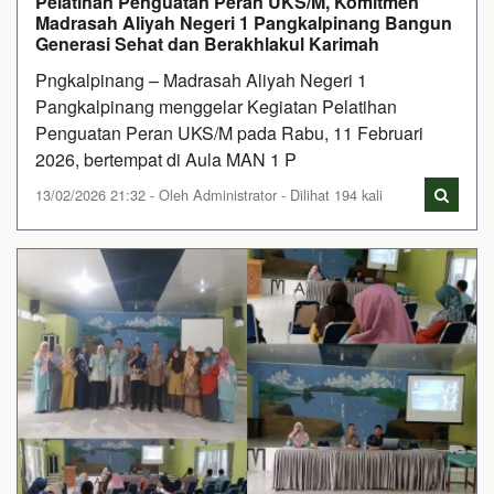
Pelatihan Penguatan Peran UKS/M, Komitmen
Madrasah Aliyah Negeri 1 Pangkalpinang Bangun
Generasi Sehat dan Berakhlakul Karimah
Pngkalpinang – Madrasah Aliyah Negeri 1
Pangkalpinang menggelar Kegiatan Pelatihan
Penguatan Peran UKS/M pada Rabu, 11 Februari
2026, bertempat di Aula MAN 1 P
13/02/2026 21:32 - Oleh Administrator - Dilihat 194 kali