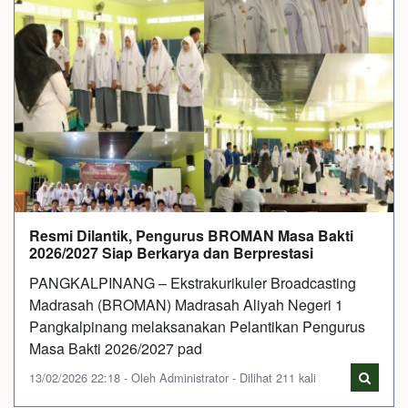
Resmi Dilantik, Pengurus BROMAN Masa Bakti
2026/2027 Siap Berkarya dan Berprestasi
PANGKALPINANG – Ekstrakurikuler Broadcasting
Madrasah (BROMAN) Madrasah Aliyah Negeri 1
Pangkalpinang melaksanakan Pelantikan Pengurus
Masa Bakti 2026/2027 pad
13/02/2026 22:18 - Oleh Administrator - Dilihat 211 kali